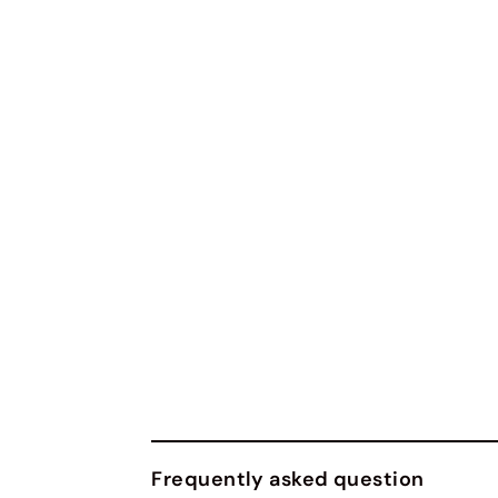
Frequently asked question