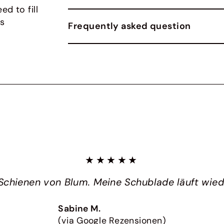
ed to fill
gs
Frequently asked question
★★★★★
Schienen von Blum. Meine Schublade läuft wieder
Sabine M.
(via Google Rezensionen)