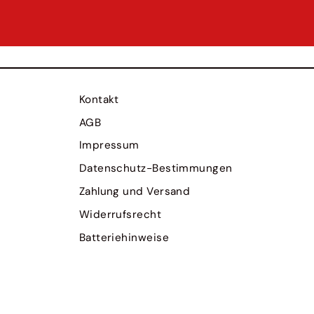
Kontakt
AGB
Impressum
Datenschutz-Bestimmungen
Zahlung und Versand
Widerrufsrecht
Batteriehinweise