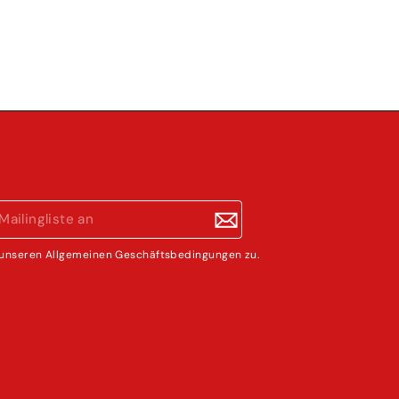
unseren Allgemeinen Geschäftsbedingungen zu.