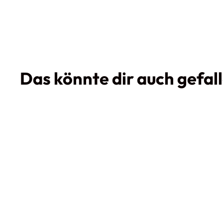
Das könnte dir auch gefal