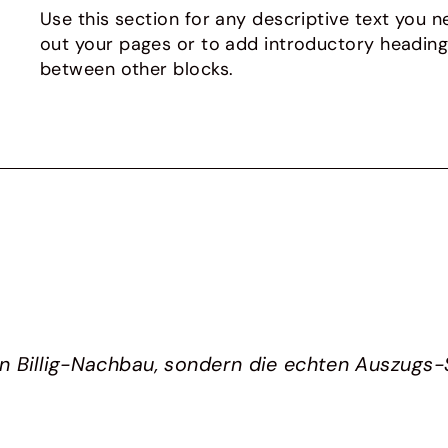
Use this section for any descriptive text you ne
out your pages or to add introductory headin
between other blocks.
in Billig-Nachbau, sondern die echten Auszugs-