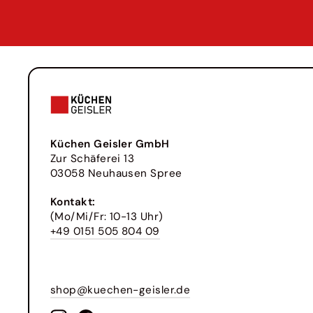
Küchen Geisler GmbH
Zur Schäferei 13
03058 Neuhausen Spree
Kontakt:
(Mo/Mi/Fr: 10-13 Uhr)
+49 0151 505 804 09
shop@kuechen-geisler.de