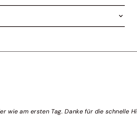
 wie am ersten Tag. Danke für die schnelle Hil