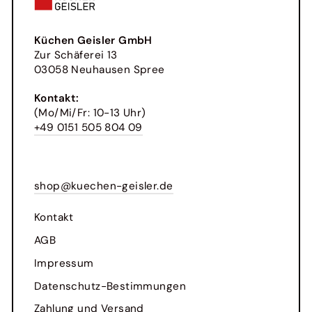
Küchen Geisler GmbH
Zur Schäferei 13
03058 Neuhausen Spree
Kontakt:
(Mo/Mi/Fr: 10-13 Uhr)
+49 0151 505 804 09
shop@kuechen-geisler.de
Kontakt
AGB
Impressum
Datenschutz-Bestimmungen
Zahlung und Versand