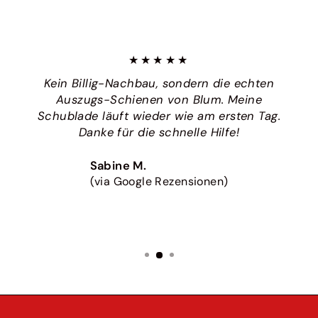
★★★★★
Kein Billig-Nachbau, sondern die echten
Auszugs-Schienen von Blum. Meine
Schublade läuft wieder wie am ersten Tag.
Danke für die schnelle Hilfe!
Sabine M.
(via Google Rezensionen)