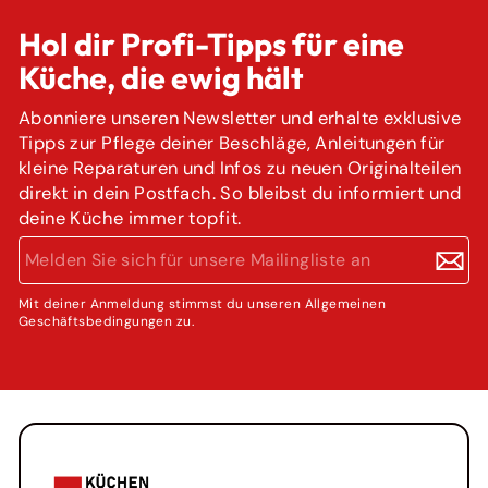
Hol dir Profi-Tipps für eine
Küche, die ewig hält
Abonniere unseren Newsletter und erhalte exklusive
Tipps zur Pflege deiner Beschläge, Anleitungen für
kleine Reparaturen und Infos zu neuen Originalteilen
direkt in dein Postfach. So bleibst du informiert und
deine Küche immer topfit.
MELDEN
ABONNIEREN
SIE
SICH
FÜR
Mit deiner Anmeldung stimmst du unseren Allgemeinen
Geschäftsbedingungen zu.
UNSERE
MAILINGLISTE
AN