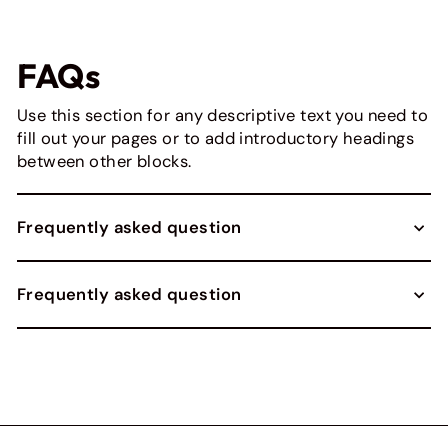
FAQs
Use this section for any descriptive text you need to
fill out your pages or to add introductory headings
between other blocks.
Frequently asked question
Frequently asked question