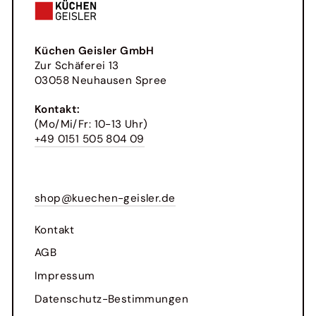
Küchen Geisler GmbH
Zur Schäferei 13
03058 Neuhausen Spree
Kontakt:
(Mo/Mi/Fr: 10-13 Uhr)
+49 0151 505 804 09
shop@kuechen-geisler.de
Kontakt
AGB
Impressum
Datenschutz-Bestimmungen