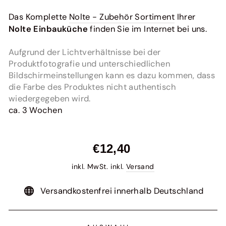
Das Komplette
Nolte - Zubehör Sortiment
Ihrer
Nolte Einbauküche
finden Sie im Internet bei uns.
Aufgrund der Lichtverhältnisse bei der
Produktfotografie und unterschiedlichen
Bildschirmeinstellungen kann es dazu kommen, dass
die Farbe des Produktes nicht authentisch
wiedergegeben wird.
ca. 3 Wochen
Normaler
€12,40
Preis
inkl. MwSt. inkl.
Versand
Versandkostenfrei innerhalb Deutschland