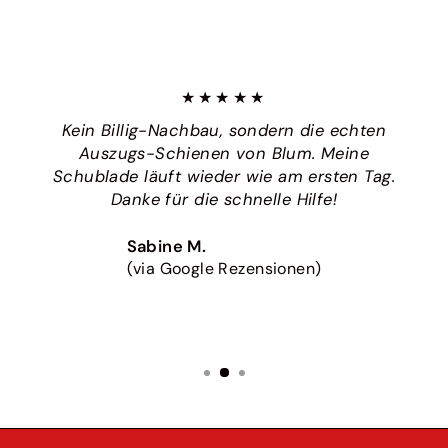
★★★★★
Kein Billig-Nachbau, sondern die echten
Auszugs-Schienen von Blum. Meine
Schublade läuft wieder wie am ersten Tag.
Danke für die schnelle Hilfe!
Sabine M.
(via Google Rezensionen)