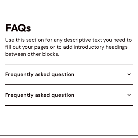
FAQs
Use this section for any descriptive text you need to
fill out your pages or to add introductory headings
between other blocks.
Frequently asked question
Frequently asked question