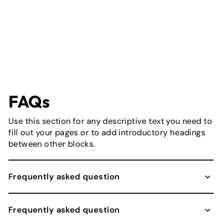
€51,20
inkl. MwSt. inkl.
Versand
FAQs
Use this section for any descriptive text you need to
fill out your pages or to add introductory headings
between other blocks.
Frequently asked question
Frequently asked question