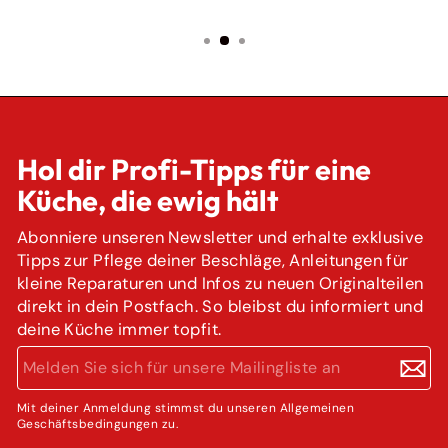
Hol dir Profi-Tipps für eine
Küche, die ewig hält
Abonniere unseren Newsletter und erhalte exklusive
Tipps zur Pflege deiner Beschläge, Anleitungen für
kleine Reparaturen und Infos zu neuen Originalteilen
direkt in dein Postfach. So bleibst du informiert und
deine Küche immer topfit.
MELDEN
ABONNIEREN
SIE
SICH
FÜR
Mit deiner Anmeldung stimmst du unseren Allgemeinen
Geschäftsbedingungen zu.
UNSERE
MAILINGLISTE