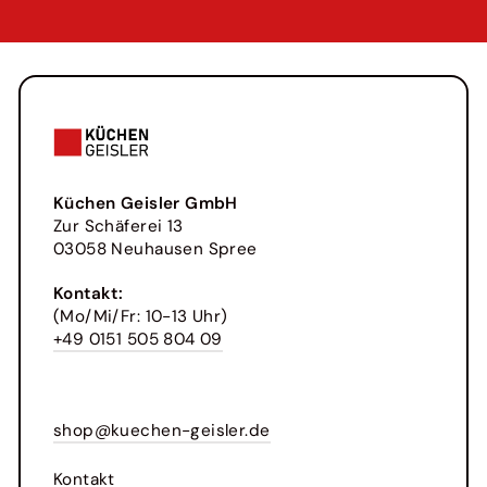
AN
Küchen Geisler GmbH
Zur Schäferei 13
03058 Neuhausen Spree
Kontakt:
(Mo/Mi/Fr: 10-13 Uhr)
+49 0151 505 804 09
shop@kuechen-geisler.de
Kontakt