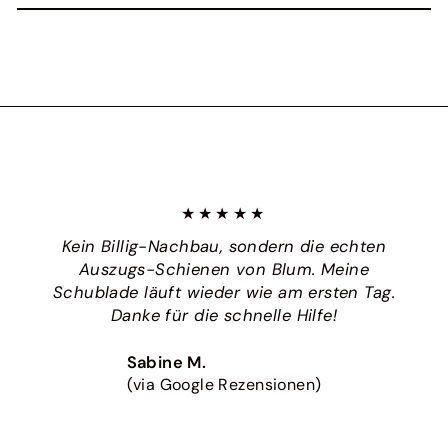
★★★★★
Kein Billig-Nachbau, sondern die echten
Auszugs-Schienen von Blum. Meine
Schublade läuft wieder wie am ersten Tag.
Danke für die schnelle Hilfe!
Sabine M.
(via Google Rezensionen)