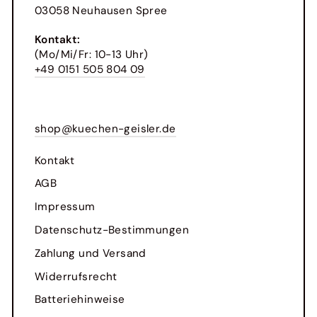
03058 Neuhausen Spree
Kontakt:
(Mo/Mi/Fr: 10-13 Uhr)
+49 0151 505 804 09
shop@kuechen-geisler.de
Kontakt
AGB
Impressum
Datenschutz-Bestimmungen
Zahlung und Versand
Widerrufsrecht
Batteriehinweise