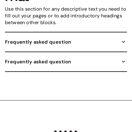
Use this section for any descriptive text you need to
fill out your pages or to add introductory headings
between other blocks.
Frequently asked question
Frequently asked question
★★★★★