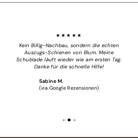
★★★★★
Kein Billig-Nachbau, sondern die echten
Auszugs-Schienen von Blum. Meine
Schublade läuft wieder wie am ersten Tag.
Danke für die schnelle Hilfe!
Sabine M.
(via Google Rezensionen)