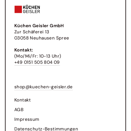
Küchen Geisler GmbH
Zur Schäferei 13
03058 Neuhausen Spree
Kontakt:
(Mo/Mi/Fr: 10-13 Uhr)
+49 0151 505 804 09
shop@kuechen-geisler.de
Kontakt
AGB
Impressum
Datenschutz-Bestimmungen