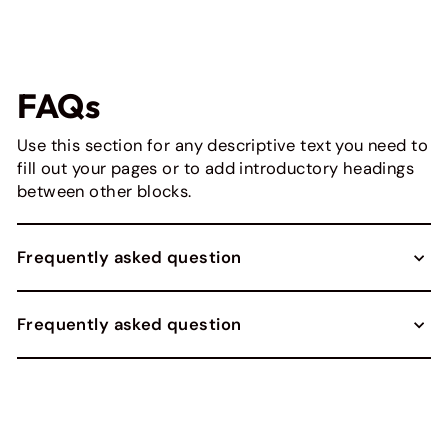
FAQs
Use this section for any descriptive text you need to
fill out your pages or to add introductory headings
between other blocks.
Frequently asked question
Frequently asked question