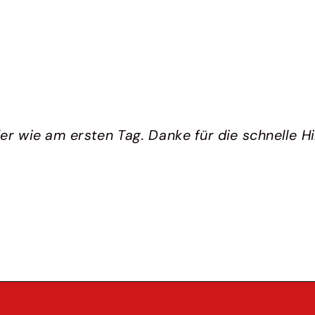
 wie am ersten Tag. Danke für die schnelle Hil