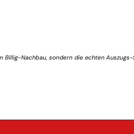
in Billig-Nachbau, sondern die echten Auszugs-