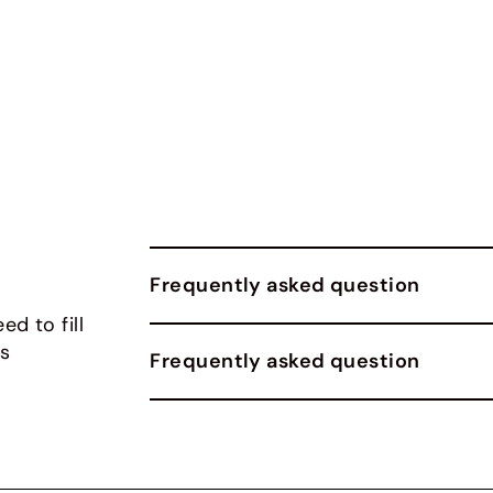
Frequently asked question
ed to fill
gs
Frequently asked question