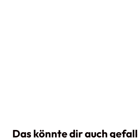
Das könnte dir auch gefal