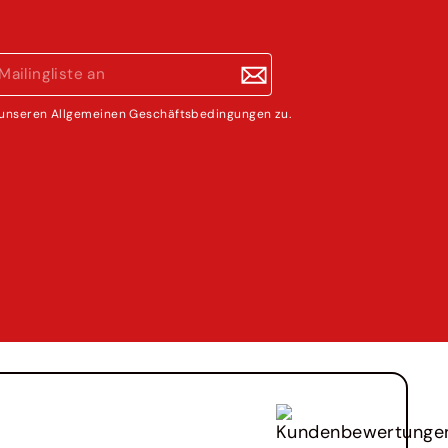
unseren Allgemeinen Geschäftsbedingungen zu.