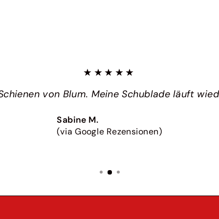
★★★★★
Schienen von Blum. Meine Schublade läuft wieder
Sabine M.
(via Google Rezensionen)