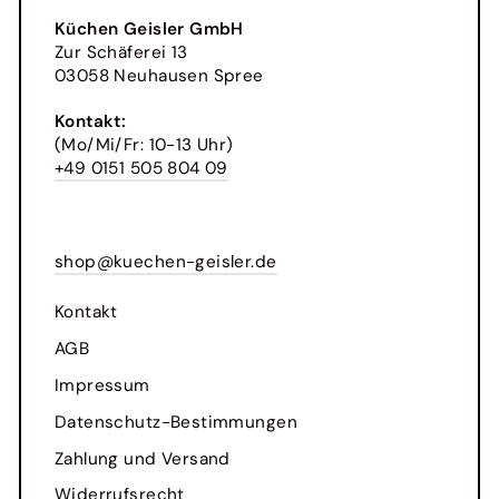
Küchen Geisler GmbH
Zur Schäferei 13
03058 Neuhausen Spree
Kontakt:
(Mo/Mi/Fr: 10-13 Uhr)
+49 0151 505 804 09
shop@kuechen-geisler.de
Kontakt
AGB
Impressum
Datenschutz-Bestimmungen
Zahlung und Versand
Widerrufsrecht