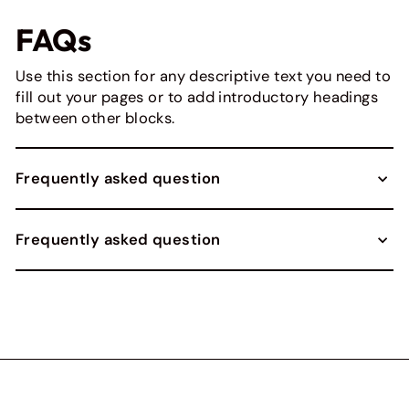
FAQs
Use this section for any descriptive text you need to
fill out your pages or to add introductory headings
between other blocks.
Frequently asked question
Frequently asked question