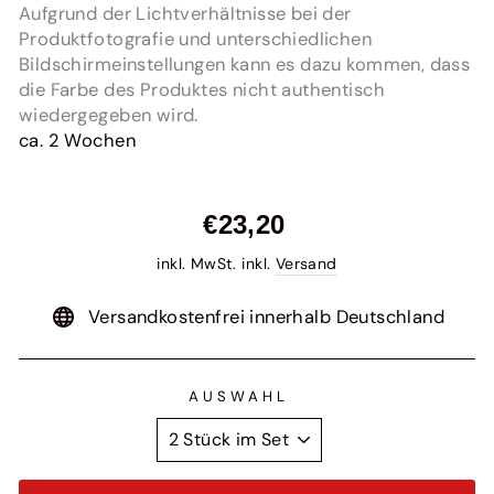
Aufgrund der Lichtverhältnisse bei der
Produktfotografie und unterschiedlichen
Bildschirmeinstellungen kann es dazu kommen, dass
die Farbe des Produktes nicht authentisch
wiedergegeben wird.
ca. 2 Wochen
Normaler
€23,20
Preis
inkl. MwSt. inkl.
Versand
Versandkostenfrei innerhalb Deutschland
AUSWAHL