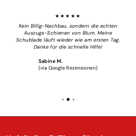
★★★★★
Kein Billig-Nachbau, sondern die echten
Auszugs-Schienen von Blum. Meine
Schublade läuft wieder wie am ersten Tag.
Danke für die schnelle Hilfe!
Sabine M.
(via Google Rezensionen)