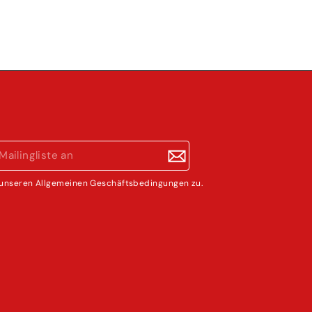
unseren Allgemeinen Geschäftsbedingungen zu.