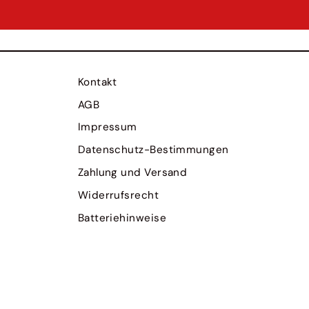
Kontakt
AGB
Impressum
Datenschutz-Bestimmungen
Zahlung und Versand
Widerrufsrecht
Batteriehinweise