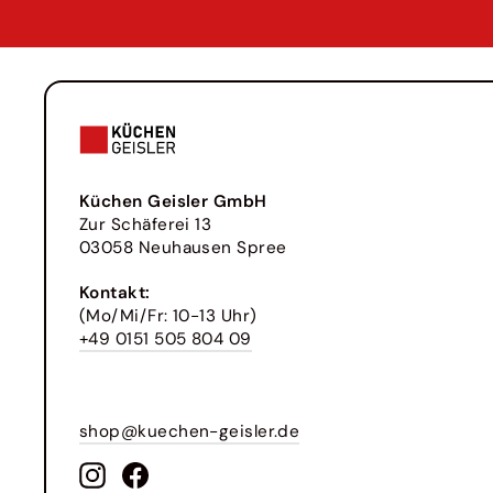
Küchen Geisler GmbH
Zur Schäferei 13
03058 Neuhausen Spree
Kontakt:
(Mo/Mi/Fr: 10-13 Uhr)
+49 0151 505 804 09
shop@kuechen-geisler.de
Instagram
Facebook