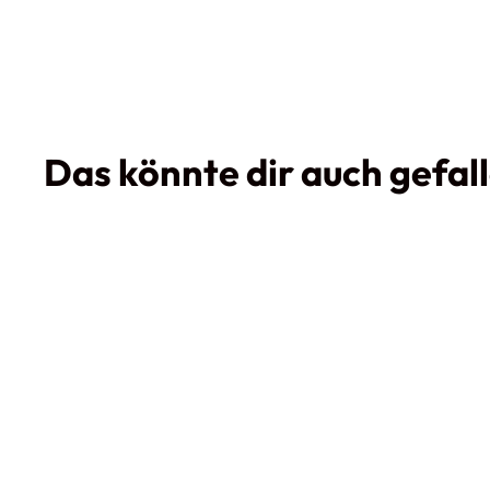
Das könnte dir auch gefal