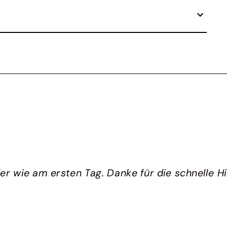
 wie am ersten Tag. Danke für die schnelle Hil