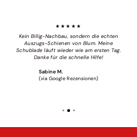
★★★★★
Kein Billig-Nachbau, sondern die echten
Auszugs-Schienen von Blum. Meine
Schublade läuft wieder wie am ersten Tag.
Danke für die schnelle Hilfe!
Sabine M.
(via Google Rezensionen)