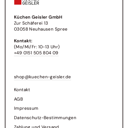
Küchen Geisler GmbH
Zur Schäferei 13
03058 Neuhausen Spree
Kontakt:
(Mo/Mi/Fr: 10-13 Uhr)
+49 0151 505 804 09
shop@kuechen-geisler.de
Kontakt
AGB
Impressum
Datenschutz-Bestimmungen
Zahlung und Versand