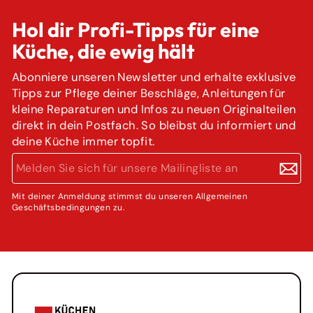
Hol dir Profi-Tipps für eine
Küche, die ewig hält
Abonniere unseren Newsletter und erhalte exklusive
Tipps zur Pflege deiner Beschläge, Anleitungen für
kleine Reparaturen und Infos zu neuen Originalteilen
direkt in dein Postfach. So bleibst du informiert und
deine Küche immer topfit.
MELDEN
ABONNIEREN
SIE
SICH
FÜR
Mit deiner Anmeldung stimmst du unseren Allgemeinen
Geschäftsbedingungen zu.
UNSERE
MAILINGLISTE
AN